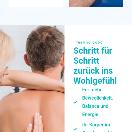
feeling good
Schritt für
Schritt
zurück ins
Wohlgefühl
Für mehr
Beweglichkeit,
Balance und
Energie.
Ihr Körper im