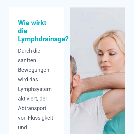
Wie wirkt
die
Lymphdrainage?
Durch die
sanften
Bewegungen
wird das
Lymphsystem
aktiviert, der
Abtransport
von Flüssigkeit
und