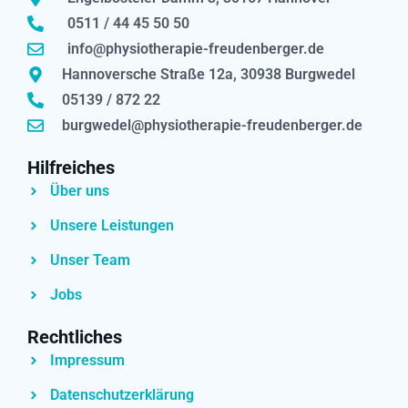
0511 / 44 45 50 50
info@physiotherapie-freudenberger.de
Hannoversche Straße 12a, 30938 Burgwedel
05139 / 872 22
burgwedel@physiotherapie-freudenberger.de
Hilfreiches
Über uns
Unsere Leistungen
Unser Team
Jobs
Rechtliches
Impressum
Datenschutzerklärung