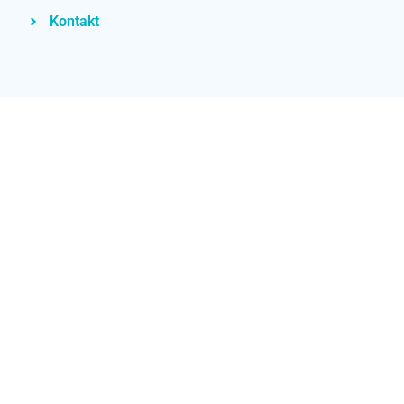
Kontakt