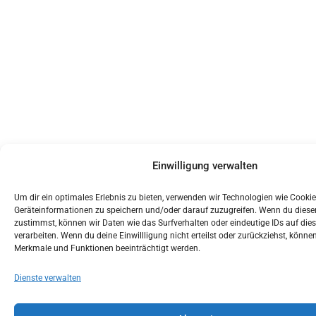
Einwilligung verwalten
Um dir ein optimales Erlebnis zu bieten, verwenden wir Technologien wie Cooki
Geräteinformationen zu speichern und/oder darauf zuzugreifen. Wenn du dies
zustimmst, können wir Daten wie das Surfverhalten oder eindeutige IDs auf die
verarbeiten. Wenn du deine Einwillligung nicht erteilst oder zurückziehst, könn
Merkmale und Funktionen beeinträchtigt werden.
Dienste verwalten