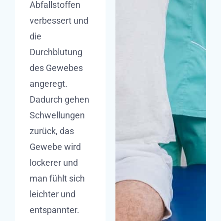
Abfallstoffen
verbessert und
die
Durchblutung
des Gewebes
angeregt.
Dadurch gehen
Schwellungen
zurück, das
Gewebe wird
lockerer und
man fühlt sich
leichter und
entspannter.